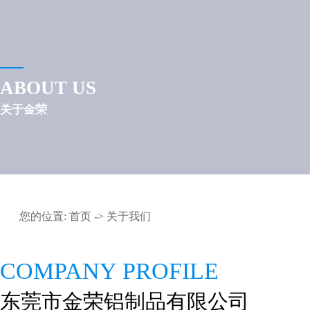
ABOUT US
关于金荣
您的位置:
首页
->
关于我们
COMPANY PROFILE
东莞市金荣铝制品有限公司