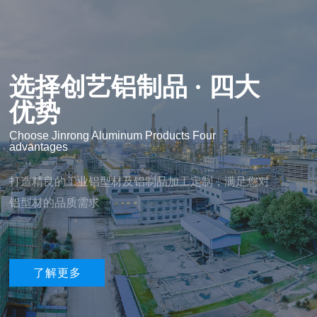
选择创艺铝制品 · 四大
优势
Choose Jinrong Aluminum Products Four
advantages
打造精良的工业铝型材及铝制品加工定制，满足您对
铝型材的品质需求
了解更多