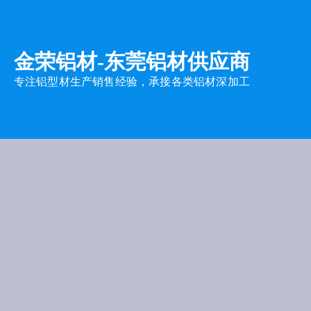
金荣铝材-
东莞铝材供应商
专注铝型材生产销售经验，承接各类铝材深加工