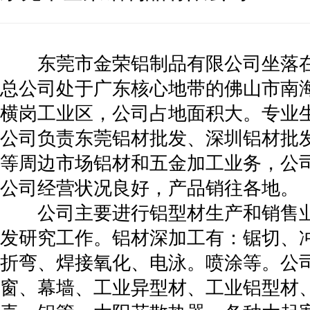
东莞市金荣铝制品有限公司坐落在
总公司处于广东核心地带的佛山市南海
横岗工业区，公司占地面积大。专业
公司负责东莞铝材批发、深圳铝材批
等周边市场铝材和五金加工业务，公
公司经营状况良好，产品销往各地。
公司主要进行铝型材生产和销售业
发研究工作。铝材深加工有：锯切、
折弯、焊接氧化、电泳。喷涂等。公
窗、幕墙、工业异型材、工业铝型材、