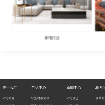
建筑行业
关于我们
产品中心
新闻中心
联系
公司简介
铝型材散热器
公司动态
联系方