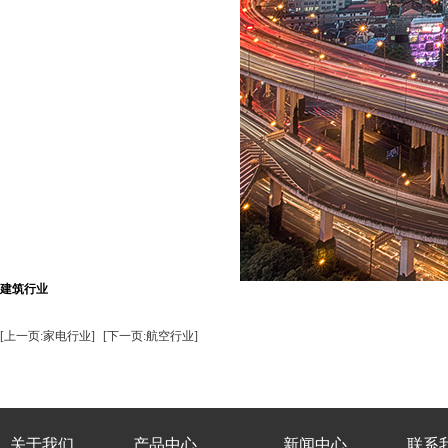
建筑行业
[上一页:家电行业]
[下一页:航空行业]
关于我们
产品中心
新闻中心
联系