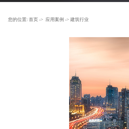
您的位置:
首页
->
应用案例
-> 建筑行业