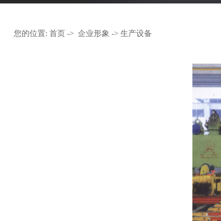
您的位置:
首页
->
企业形象
-> 生产设备